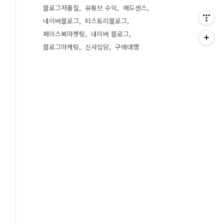
블로그저품질
유튜브 수익
에드센스
네이버블로그
티스토리블로그
페이스북마켓팅
네이버 블로그
블로그마케팅
신사임당
구매대행