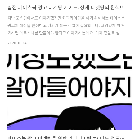
실전 페이스북 광고 마케팅 가이드: 상세 타겟팅의 원칙!!
지난 포스팅에서도 이야기했지만 카피라이팅을 하기 위해서는 페이스북
광고의 대상을 한정하고 빙의가 되는 작업이 필요합니다. 교양있게 이야
기하면 페르소나를 만들어야 한다고 이야기하는데요. 이제 정말로 실전
으로 뛰어들기로 했다고 하면 그동안의 양심을 버리고 때로는 게임을 좋
2020. 8. 24.
아하는 청소년이 되었다가, 때로는 육아에 지친 엄마가 되었다가, 때로는
교육열에 불타는 중년여성이 되었다가, 낚시를 좋아하는 중장년 남성이
되었다가 해야합니다. 페르소나는 왠지 이상적이고 추상적인 느낌이 나
는데요. 실전에서는 아예 자신의 본질을 망각하고 카피라이팅을 작성해
야합니다. 10대 청소년들을 상대로 그들이 구사하는 언어를 활용해가며
동질감을 갖게 하는 것은 그나마 쉬울 수도 있겠으나, 맘카페 회원인 것
처럼 행동하는 것은 어려울 수도 ..
페이스북 광고 마케팅을 위한 카피라이팅 #3 어느 정도까지 성공해야 할까?