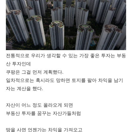
전통적으로 우리가 생각할 수 있는 가장 좋은 투자는 부동
산 투자인데
쿠팡은 그걸 먼저 계획했다.
일차적으로는 혹시라도 망하면 토지를 팔아 차익을 남기
자는 계산을 했다.
자산이 어느 정도 올라오게 되면
부동산 투자를 꿈꾸는 자산가들처럼
땅을 사면 언젠가는 차익을 가져오고