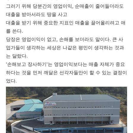
그러기 위해 당분간의 영업이익, 순매출이 줄어들더라도
대출을 받아서라도
땅을 사고
대출을 받기 위해 중요한 지표인 매출을 끌어올리려고 애
를 쓴다.
당장은 영업이익이 없고, 손해를 보더라도 말이다. 큰 사
업가들이 생각하는 세상은 나같은 평민이 생각하는 것과
는 달랐다.
'손해보고 장사하기'는 영업이익보다는 매출 자체가 중요
하다는 것을 먼저 깨달은 선각자들만이 할 수 있는 결정이
었다.