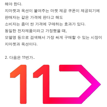
해야 한다.
지마켓과 옥션이 붙여주는 마켓 제공 쿠폰이 제공되기에
판매자는 같은 가격에 판다고 해도
소비자는 좀더 싼 가격에 구매하는 효과가 있다.
동일한 전자제품이라고 가정했을 때,
모델명 등으로 검색해서 가장 싸게 구매할 수 있는 시장이
지마켓과 옥션이다.
2. 다음은 11번가..