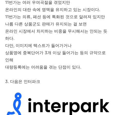
11번가는 여러 우여곡절을 겪었지만
온라인의 대란 속에 명맥을 유지하고 있는 시장이다.
11번가는 의류, 패션 등에 특화된 것으로 알려져 있지만
나름 다른 상품군도 판매가 유지되는 걸 보면
온라인 시장에서 차지하는 비중을 무시해서는 안되는 듯
하다.
다만, 이미지에 텍스트가 들어가거나
상품명에 중복단어가 3개 이상 들어가는 등의 규약으로
인해
대량등록에는 어려움을 겪는 단점이 있다.
3. 다음은 인터파크