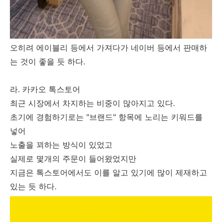
오히려 에이블리 등에서 가져다가 네이버 등에서 판매하
는 것이 좋을 듯 하다.
라. 카카오 톡스토어
최근 시장에서 차지하는 비중이 많아지고 있다.
초기에 경험하기로는 "브랜드" 항목에 노리는 키워드를
넣어
노출을 꾀하는 방식이 있었고
실제로 몇개의 주문이 들어왔었지만
지금은 톡스토어에서도 이를 알고 있기에 많이 제재하고
있는 듯 하다.