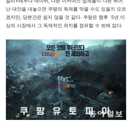
알리+테무나 네이버, 다른 이커머스 업체들이 다른 뛰어
난 대안을 내놓으면 쿠팡의 독재를 막을 수도 있을지 모르
겠지만, 당분간은 쉽지 않을 것 같다. 쿠팡은 향후 5년 이
상의 시장에서 그 독재적인 위치를 점유할 수 밖에 없다.