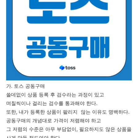
가. 토스 공동구매
쓸데없이 상품 등록 후 검수라는 과정이 있고
며칠씩이나 걸리는 검수를 통과해야 한다.
또한, 내가 등록한 상품이 팔리지 않는 이유도 명백하다.
공동구매의 개념대로 가격이 저렴해야 하고
그 저렴의 수준은 아무 부담없이, 필요하지도 않은 상품을
사게 만들 정도여야 한다.