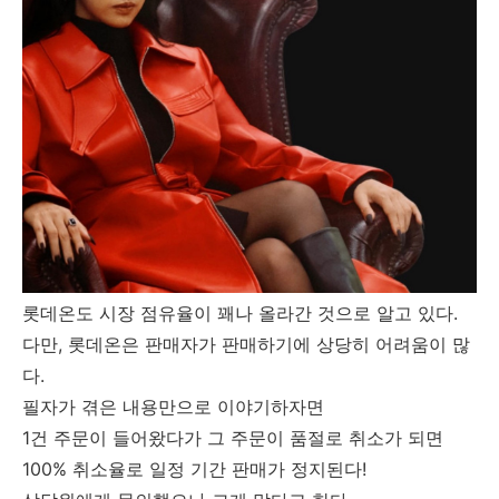
롯데온도 시장 점유율이 꽤나 올라간 것으로 알고 있다.
다만, 롯데온은 판매자가 판매하기에 상당히 어려움이 많
다.
필자가 겪은 내용만으로 이야기하자면
1건 주문이 들어왔다가 그 주문이 품절로 취소가 되면
100% 취소율로 일정 기간 판매가 정지된다!