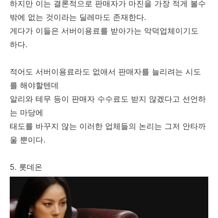
하지만 이는 결론적으로 판매자가 마진을 가장 적게 볼수
밖에 없는 것이라는 딜레마도 존재한다.
게다가 이들은 서버이용료를 받아가는 악덕업체이기도
하다.
적어도 서버이용료라도 없애서 판매자를 늘리려는 시도
를 해야할텐데
알리와 테무 등이 판매자 수수료도 받지 않겠다고 선언하
는 마당에
태도를 바꾸지 않는 이러한 업체들의 논리는 그저 안타까
울 뿐이다.
5. 롯데온