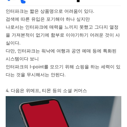
인터파크는 짧은 상품명으로 어려움이 있다.
검색에 따른 유입은 포기해야 하나 싶지만
나로서는 인터파크에 매력을 느끼지 못했고 그다지 열정
을 가져본적이 없기에 함부로 이야기하기 어려운 것이 사
실이다.
다만, 인터파크는 워낙에 여행과 공연 예매 등에 특화된
시스템이다 보니
인터파크의 I-point를 모으기 위해 쇼핑을 하는 세력이 있
다는 것을 무시해서는 안된다.
4. 다음은 위메프, 티몬 등의 소셜 커머스