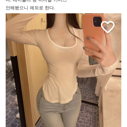
안해봤으니 예외로 한다.