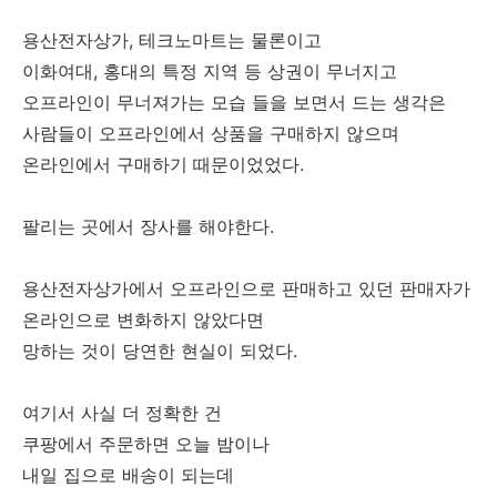
용산전자상가, 테크노마트는 물론이고
이화여대, 홍대의 특정 지역 등 상권이 무너지고
오프라인이 무너져가는 모습 들을 보면서 드는 생각은
사람들이 오프라인에서 상품을 구매하지 않으며
온라인에서 구매하기 때문이었었다.
팔리는 곳에서 장사를 해야한다.
용산전자상가에서 오프라인으로 판매하고 있던 판매자가
온라인으로 변화하지 않았다면
망하는 것이 당연한 현실이 되었다.
여기서 사실 더 정확한 건
쿠팡에서 주문하면 오늘 밤이나
내일 집으로 배송이 되는데