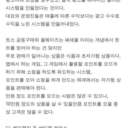
시스템을 만들었다는 것이다.
대표와 운영진들은 매출에 따른 수익보다는 광고 수수료
수익을 노린 시스템을 만들어내었다.
토스 공동구매와 올웨이즈는 폐쇄몰 이라는 개념에서 힌
트를 얻어야 하는 건 맞지만
주로 판매가 일어나는 상품은 식품과 초저가형 상품이다.
앱에서 하는 게임, 그 게임에서 활용할 포인트를 모으게
하기 위해 쇼핑을 하도록 유도하는 시스템,
포인트를 모아 쇼핑을 하게 만드는 체계에서는 저가형 상
품을 판매해야 한다.
만원 정도 포인트를 모으는 사람은 많은 수 있으나,
10만원 정도의 상품을 살 수 있을만큼 포인트를 모을 충
성 고객은 많을 수 없다.
다. 에이블리 등 버티컬 커머스