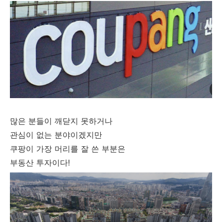
많은 분들이 깨닫지 못하거나
관심이 없는 분야이겠지만
쿠팡이 가장 머리를 잘 쓴 부분은
부동산 투자이다!