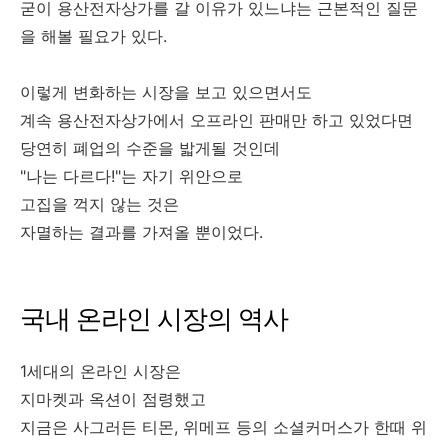
굳이 용산전자상가를 갈 이유가 있느냐는 근본적인 질문
을 해볼 필요가 있다.
이렇게 변화하는 시장을 보고 있으면서도
계속 용산전자상가에서 오프라인 판매만 하고 있었다면
당연히 폐업의 수준을 밟게될 것인데
"나는 다르다!"는 자기 위안으로
고집을 꺽지 않는 것은
자멸하는 결과를 가져올 뿐이었다.
국내 온라인 시장의 역사
1세대의 온라인 시장은
지마켓과 옥션이 점령했고
지금은 사그러든 티몬, 위메프 등의 소셜커머스가 한때 위