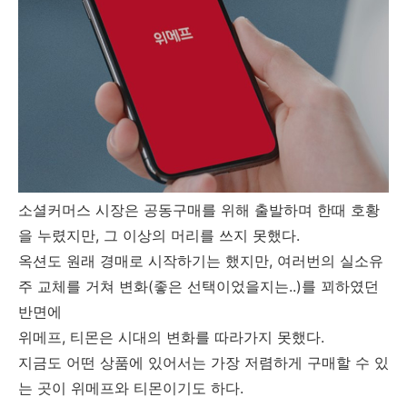
소셜커머스 시장은 공동구매를 위해 출발하며 한때 호황
을 누렸지만, 그 이상의 머리를 쓰지 못했다.
옥션도 원래 경매로 시작하기는 했지만, 여러번의 실소유
주 교체를 거쳐 변화(좋은 선택이었을지는..)를 꾀하였던
반면에
위메프, 티몬은 시대의 변화를 따라가지 못했다.
지금도 어떤 상품에 있어서는 가장 저렴하게 구매할 수 있
는 곳이 위메프와 티몬이기도 하다.