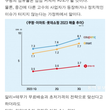
쿠팡의 점유율은 점점 커져서 90%가 될 것이다.
물론, 중간에 다른 고수의 사업자가 등장하거나 정치적인
이슈가 터지지 않는다는 가정하에서 말이다.
알리+테무가 무료배송과 초저가격의 전략으로 맞선다고
하더라도