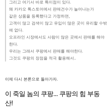
그리고 여기서 바로 특이점이 있다.
왜 카카오 톡스토어에서 판매건수가 늘어나는가
같은 상품을 등록했다고 가정하면,
고객이 많고 검색이 많고 유입이 많은 곳이 유리할 수밖
에 없다.
오프라인 시장에서도 사람이 많은 곳에서 판매를 해야
한다.
우리는 그래서 쿠팡에서 판매를 해야한다.
그것도 쿠팡의 장점을 적극 활용해서..
이제 다시 본론으로 돌아가자.
이 죽일 놈의 쿠팡... 쿠팡의 힘 부동
산!