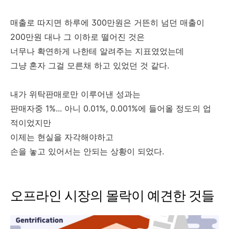
매출로 따지면 하루에 300만원은 거뜬히 넘던 매출이
200만원 대나 그 이하로 떨어진 것은
너무나 확연하게 나한테 알려주는 지표였었는데
그냥 혼자 그걸 모른채 하고 있었던 것 같다.
내가 위탁판매로만 이루어낸 성과는
판매자중 1%... 아니 0.01%, 0.001%에 들어올 정도의 업
적이었지만
이제는 현실을 자각해야하고
손을 놓고 있어서는 안되는 상황이 되었다.
오프라인 시장의 몰락이 예견한 것들