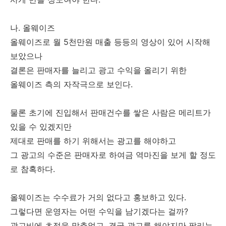
나. 올웨이즈
올웨이즈로 월 5천만원 매출 등등의 영상이 있어 시작해
보았으나
결론은 판매자를 늘리고 광고 수익을 올리기 위한
올웨이즈 측의 자작극으로 보인다.
물론 초기에 진입해서 판매건수를 쌓은 사람은 메리트가
있을 수 있겠지만
제대로 판매를 하기 위해서는 광고를 해야하고
그 광고의 수준은 판매자로 하여금 역마진을 보게 할 정도
로 참혹하다.
올웨이즈는 수수료가 거의 없다고 홍보하고 있다.
그렇다면 운영자는 어떤 수익을 남기겠다는 걸까?
광고비에 초점을 맞추었고, 결국 광고를 해야지만 팔리는