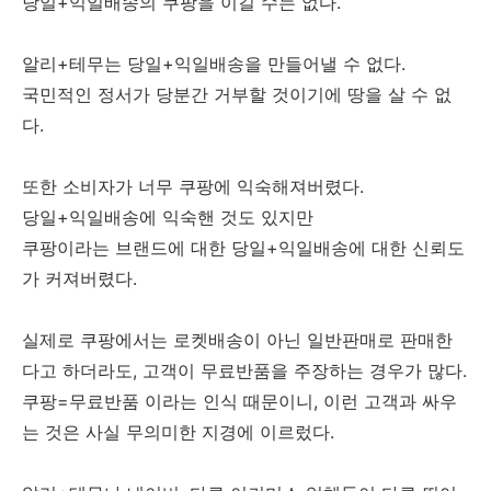
당일+익일배송의 쿠팡을 이길 수는 없다.
알리+테무는 당일+익일배송을 만들어낼 수 없다.
국민적인 정서가 당분간 거부할 것이기에 땅을 살 수 없
다.
또한 소비자가 너무 쿠팡에 익숙해져버렸다.
당일+익일배송에 익숙핸 것도 있지만
쿠팡이라는 브랜드에 대한 당일+익일배송에 대한 신뢰도
가 커져버렸다.
실제로 쿠팡에서는 로켓배송이 아닌 일반판매로 판매한
다고 하더라도, 고객이 무료반품을 주장하는 경우가 많다.
쿠팡=무료반품 이라는 인식 때문이니, 이런 고객과 싸우
는 것은 사실 무의미한 지경에 이르렀다.