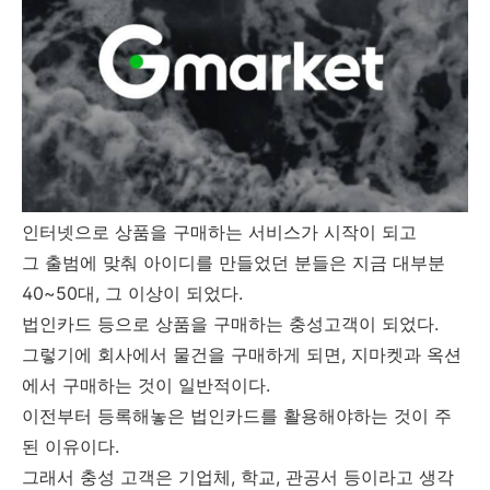
인터넷으로 상품을 구매하는 서비스가 시작이 되고
그 출범에 맞춰 아이디를 만들었던 분들은 지금 대부분
40~50대, 그 이상이 되었다.
법인카드 등으로 상품을 구매하는 충성고객이 되었다.
그렇기에 회사에서 물건을 구매하게 되면, 지마켓과 옥션
에서 구매하는 것이 일반적이다.
이전부터 등록해놓은 법인카드를 활용해야하는 것이 주
된 이유이다.
그래서 충성 고객은 기업체, 학교, 관공서 등이라고 생각