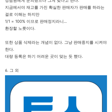
상담원에게 문의했으나 그게 맞다고 한다.
지금에서야 재고를 가진 확실한 판매자가 판매를 하라는
걸로 이해는 하지만
1/1 = 100% 이므로 판매정지라니...
환장할 노릇이다.
또한 상품 삭제라는 개념이 없다. 그냥 판매중지를 시켜야
한다.
대량 등록은 하기 어려운 곳이 맞는 듯 했다.
6. 그 외