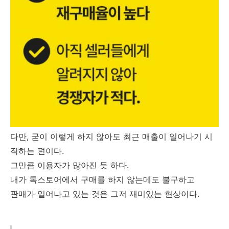
다만, 굳이 이렇게 하지 않아도 최근 매출이 일어나기 시
작하는 편이다.
그만큼 이용자가 많아진 듯 하다.
내가 톡스토어에서 구매를 하지 않는데도 불구하고
판매가 일어나고 있는 것은 그저 재미있는 현상이다.