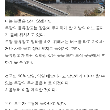
아는 분들은 많지 않겠지만
쿠팡의 물류창고는 땅값이 무지하게 싼 지방의 어느 골짜
기 들에 위치하고 있다.
쿠팡 물류창고 알바를 하기 위해서는 버스를 타고 가야하
거나 차를 몰고 정말 오지로 들어가야 한다.
물류창고가 아닌 집하장 같은 곳들 또한 도심 곳곳에서 흔
하게 볼 수 있다.
전국민 90% 당일, 익일 배송이라고 당당하게 이야기할 수
있는 쿠팡의 무서움은 바로 이것이다.
처음부터 이걸 계획한 것이다.
우린 모두가 쿠팡에 놀아나고 있다.