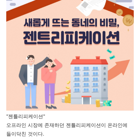
"젠틀리피케이션"
오프라인 시장에 존재하던 젠틀리피케이션이 온라인에
들이닥친 것이다.