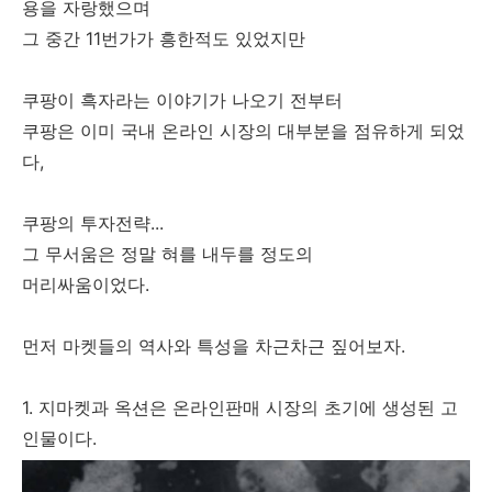
용을 자랑했으며
그 중간 11번가가 흥한적도 있었지만
쿠팡이 흑자라는 이야기가 나오기 전부터
쿠팡은 이미 국내 온라인 시장의 대부분을 점유하게 되었
다,
쿠팡의 투자전략...
그 무서움은 정말 혀를 내두를 정도의
머리싸움이었다.
먼저 마켓들의 역사와 특성을 차근차근 짚어보자.
1. 지마켓과 옥션은 온라인판매 시장의 초기에 생성된 고
인물이다.