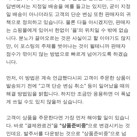
답변에서는 지정일 배송을 예를 들고는 있지만, 굳이 지정
일 배송이 아니더라도 고객의 단순 변심 또한 판매자의 귀
책으로 정의하고 있습니다. 물론 다들 아시겠지만, 판매자
는 쇼핑몰에게 있어서 한없이 '을'의 위치일 수 밖에 없습
니다. 분노가 끌어오르는 것은 사실이고 할 이야기도 많지
만, 이 포스팅의 주제를 벗어나는 것이 될테니까 판매자
점수가 깎이지 않는 방법으로 빠르게 넘어가도록 하겠습
니다.
먼저, 이 방법은 계속 언급했다시피 고객이 주문한 상품이
발송되기 전에 "고객 단순 변심 취소" 등이 일어났을 때의
해결 방법임을 밝힙니다. 하지만 조금만 응용하면 더 폭넓
게 쓰일 수도 있지 않을까 싶습니다.
고객이 상품을 주문한다면 가장 먼저 해야할 일이 있습니
다. 바로 "결제완료건"을
"상품준비중"
으로 변경시키는 것
인데요. 발주서를 다운받는 것으로 "상품준비중"으로 넘