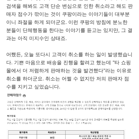
검색을 해봐도 고객 단순 변심으로 인한 취소라고 해도 판
매자 점수가 깎이는 것이 쿠팡이라는 이야기들이 대부분
이니 좌절을 하게 되더군요. 이런 쿠팡의 방침에 분노한
분들이 단체행동을 한다는 이야기를 듣고는 있지만, 그 결
과는 아직 미지수인 상태죠.
어쨌든, 오늘 또다시 고객이 취소를 하는 일이 발생했습니
다. 기쁜 마음으로 배송을 진행을 할려고 했는데 "타 쇼핑
몰에서 더 저렴하게 판매하는 것을 발견했다"라는 이유로
취소를 하더군요. 취소는 어쩔 수 없지만 저의 판매자 점
수를 지키고 싶었습니다.