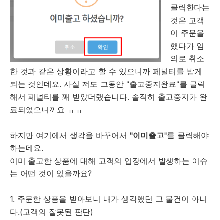
클릭한다는
것은 고객
이 주문을
했다가 임
의로 취소
한 것과 같은 상황이라고 할 수 있으니까 페널티를 받게
되는 것인데요. 사실 저도 그동안 "출고중지완료"를 클릭
해서 페널티를 꽤 받았더랬습니다. 솔직히 출고중지가 완
료되었으니까요 ㅠㅠ
하지만 여기에서 생각을 바꾸어서
"이미출고"
를 클릭해야
하는데요.
이미 출고한 상품에 대해 고객의 입장에서 발생하는 이슈
는 어떤 것이 있을까요?
1. 주문한 상품을 받아보니 내가 생각했던 그 물건이 아니
다.(고객의 잘못된 판단)