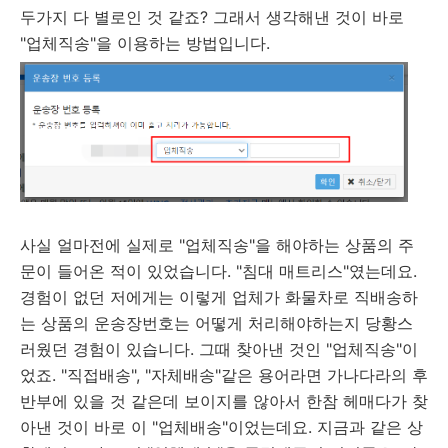
두가지 다 별로인 것 같죠? 그래서 생각해낸 것이 바로
"업체직송"을 이용하는 방법입니다.
사실 얼마전에 실제로 "업체직송"을 해야하는 상품의 주
문이 들어온 적이 있었습니다. "침대 매트리스"였는데요.
경험이 없던 저에게는 이렇게 업체가 화물차로 직배송하
는 상품의 운송장번호는 어떻게 처리해야하는지 당황스
러웠던 경험이 있습니다. 그때 찾아낸 것인 "업체직송"이
었죠. "직접배송", "자체배송"같은 용어라면 가나다라의 후
반부에 있을 것 같은데 보이지를 않아서 한참 헤매다가 찾
아낸 것이 바로 이 "업체배송"이었는데요. 지금과 같은 상