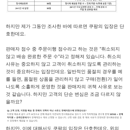
하지만 제가 그동안 조사한 바에 따르면 쿠팡의 입장은 단
호한데요.
판매자 점수 중 주문이행 점수라고 하는 것은 "취소되지
않고 배송 완료한 주문 수"라고 정해져 있습니다. 취소의
사유는 중요하지 않고 고객이 취소하지 않도록 관리하는
것이 중요하다는 입장인데요. 일반적인 품절의 경우를 예
를 들면, 품절된 상품을 관리하지 않고 구매(전환)가 일어
나도록 소홀하게 운영한 것을 판매자의 귀책 사유로 보는
것 같습니다. 하지만 고객의 단순 변심은 조금 다르지 않
을까요?
하지만, 이에 대해서도 쿠팡의 입장은 단호한데요. 위의