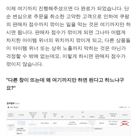
이제 여기까지 진행해주셨으면 다 완료가 되었습니다. 단
순 변심으로 주문을 취소한 고약한 고객으로 인하여 쿠팡
의 판매자 점수까지 깎이는 일을 막는 것은 여기까지만 하
시면 됩니다. 판매자 점수가 깎이게 되면 그나마 어렵게
차지한 아이템 위너의 위치까지 깎이게 되고, 다른 상품들
이 아이템 위너 또는 상위 노출까지 막히는 것은 아닌가
걱정할 수 밖에 없는데요. 이렇게 하시면 판매자 점수가
깎이지 않습니다.
"다른 창이 뜨는데 왜 여기까지만 하면 된다고 하느냐구
요?"