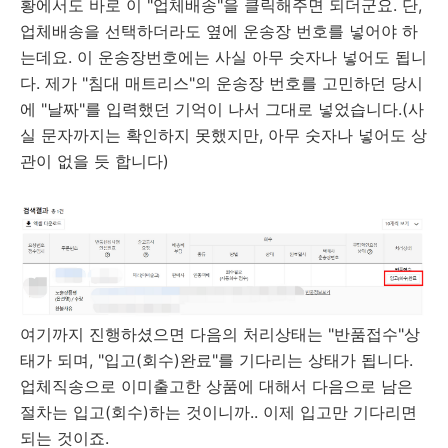
황에서도 바로 이 "업체배송"을 클릭해주면 되더군요. 단,
업체배송을 선택하더라도 옆에 운송장 번호를 넣어야 하
는데요. 이 운송장번호에는 사실 아무 숫자나 넣어도 됩니
다. 제가 "침대 매트리스"의 운송장 번호를 고민하던 당시
에 "날짜"를 입력했던 기억이 나서 그대로 넣었습니다.(사
실 문자까지는 확인하지 못했지만, 아무 숫자나 넣어도 상
관이 없을 듯 합니다)
여기까지 진행하셨으면 다음의 처리상태는 "반품접수"상
태가 되며, "입고(회수)완료"를 기다리는 상태가 됩니다.
업체직송으로 이미출고한 상품에 대해서 다음으로 남은
절차는 입고(회수)하는 것이니까.. 이제 입고만 기다리면
되는 것이죠.