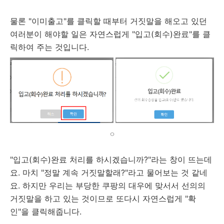
물론 "이미출고"를 클릭할 때부터 거짓말을 해오고 있던
여러분이 해야할 일은
자연스럽게 "입고(회수)완료"를 클
릭하여 주는 것입니다.
ㅇ
"입고(회수)완료 처리를 하시겠습니까?"라는 창이 뜨는데
요. 마치 "정말 계속 거짓말할래?"라고 물어보는 것 같네
요. 하지만 우리는 부당한 쿠팡의 대우에 맞서서 선의의
거짓말을 하고 있는 것이므로 또다시 자연스럽게 "확
인"을 클릭해줍니다.