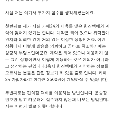
사실 저는 여기서 두가지 꼼수를 생각해봤는데요.
첫번째로 제가 사실 카페24와 제휴를 맺은 한진택배와 계
약이 맺어져 있기는 합니다. 계약은 되어 있으나 위탁판매
인지라 의뢰한 건이 거의 없는 이상한 상황인거죠. 이런
상황에서 이렇게 발송을 의뢰하고 곧바로 취소하기에는
상당히 부담스럽더군요. 계약은 되어 있으나 이용하지 않
는 그런 상황이면서 이렇게 이용하는 것은 예의가 아니라
고 생각하는 편입니다.(혹시 한진택배와 계약하는 정보를
모르시는 분들은 관련 정보가 꽤 있을 줄로 압니다. 카페
24 가입자라고 한다면 2500원에 계약하실 수 있습니다)
두번째로는 편의점 택배를 이용하는 방법입니다. 운송장
번호만 받고 카운터에 접수하지 않은채 나오는 방법인데..
저는 이런거 별로 안좋아합니다.