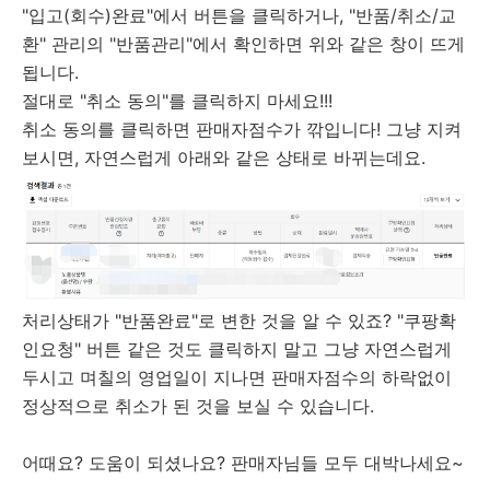
"입고(회수)완료"에서 버튼을 클릭하거나, "반품/취소/교
환" 관리의 "반품관리"에서 확인하면 위와 같은 창이 뜨게
됩니다.
절대로 "취소 동의"를 클릭하지 마세요!!!
취소 동의를 클릭하면 판매자점수가 깎입니다! 그냥 지켜
보시면, 자연스럽게 아래와 같은 상태로 바뀌는데요.
처리상태가 "반품완료"로 변한 것을 알 수 있죠? "쿠팡확
인요청" 버튼 같은 것도 클릭하지 말고 그냥 자연스럽게
두시고 며칠의 영업일이 지나면 판매자점수의 하락없이
정상적으로 취소가 된 것을 보실 수 있습니다.
어때요? 도움이 되셨나요? 판매자님들 모두 대박나세요~