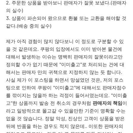
2. 주문한 상품을 받아보니 판매자가 잘못 보냈다.(판매자
의 실수)
3. 상품이 파손되어 왔으므로 환불 또는 교환을 해야할 것
같다.(배송 중의 실수)
제가 아직 경험이 많지 않다보니 이 정도로 구분할 수 있
을 것 같은데요. 쿠팡의 입장에서도 이미 받아본 물건에
대해서 발생하는 이슈는 명백히 판매자의 잘못이라고만
정의할 수가 없기 때문에 "이미출고"로 처리되는 건에 대
해서는 판매자 만의 귀책으로 지정하지 않는 듯 합니다.
사실 제가 이 포스팅을 하면서 망설였던 것은, 저의 포스
팅으로 인하여 쿠팡이 "이미출고"에 대해서도 판매자점수
를 깎이지는 않을까 하는 걱정이 들어서였는데요. "이미출
고"한 상품까지 발송 전 취소의 경우처럼
판매자의 책임
이
라고 일방적으로 몰고갈 수 있을만한 기준이 명확할 수는
없을 것 않습니다. 정말 악성, 진상인 고객이 상품을 받은
뒤에 반품을 하는 경우도 적지 않은데.. 이또한 판매자의