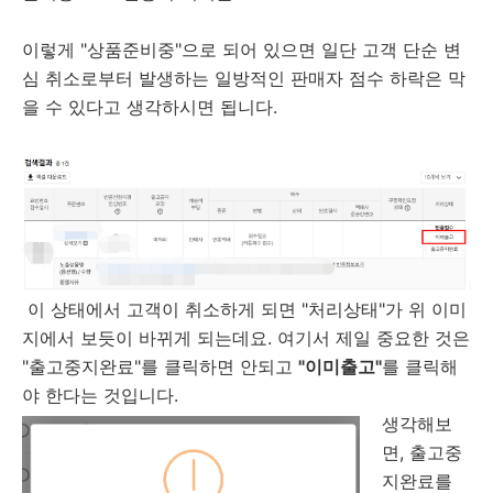
이렇게 "상품준비중"으로 되어 있으면 일단 고객 단순 변
심 취소로부터 발생하는 일방적인 판매자 점수 하락은 막
을 수 있다고 생각하시면 됩니다.
이 상태에서 고객이 취소하게 되면 "처리상태"가 위 이미
지에서 보듯이 바뀌게 되는데요. 여기서 제일 중요한 것은
"출고중지완료"를 클릭하면 안되고
"이미출고"
를 클릭해
야 한다는 것입니다.
생각해보
면, 출고중
지완료를