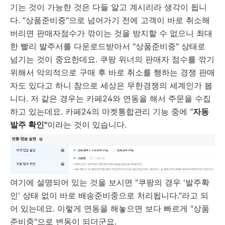
기는 것이 가능한 것은 다들 알고 계시리라 생각이 됩니
다. "상품준비중"으로 넘어가기 전에 고객이 바로 취소해
버리면 판매자점수가 깎이는 것을 방지할 수 없으니 최대
한 빨리 발주서를 다운로드받아서 "상품준비중" 상태로
넘기는 것이 중요한데요. 쿠팡 위너의 판매자 점수를 깎기
위해서 악의적으로 구매 후 바로 취소를 행하는 경쟁 판매
자도 있다고 하니 참으로 세상은 무한경쟁의 세계인가 봅
니다. 저 같은 경우는 카페24와 연동을 해서 주문을 수집
하고 있는데요. 카페24의 마켓통합관리 기능 중에 "
자동
발주 확인"
이라는 것이 있습니다.
여기에 설명되어 있는 것을 보시면 "쿠팡의 경우 '발주확
인' 상태 없이 바로 배송준비중으로 처리됩니다."라고 되
어 있는데요. 이렇게 연동을 해놓으면 보다 빠르게 "상품
준비중"으로 변동이 되더군요.