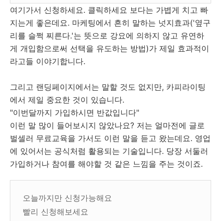
여기가서 신청하세요. 클릭하세요 보다는 가볍게 치고 빠
지는게 좋은데요. 마케팅에서 흔히 말하는 넛지효과(
'옆구
리를 슬쩍 찌른다.'는 뜻으로 강요에 의하지 않고 유연하
게 개입함으로써 선택을 유도하는 방법)가 제일 효과적이
라고들 이야기합니다.
그리고 랜딩페이지에서는 말할 것도 없지만, 카피라이팅
에서 제일 중요한 것이 있습니다.
"이번달까지 가입하시면 반값입니다"
이런 말 많이 들어보시지 않았나요? 저는 얼마전에 글로
벌셀러 무료교육을 가서도 이런 말을 듣고 왔는데요. 영업
에 있어서는 공식처럼 활용되는 기술입니다. 당장 서둘러
가입하거나 참여를 해야할 것 같은 느낌을 주는 것이죠.
오늘까지만 신청가능해요
빨리 신청해보세요