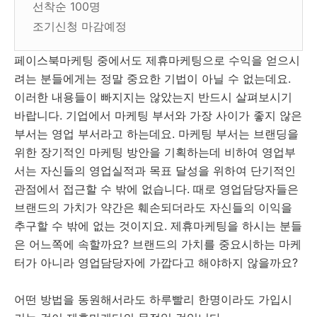
선착순 100명
조기신청 마감예정
페이스북마케팅 중에서도 제휴마케팅으로 수익을 얻으시
려는 분들에게는 정말 중요한 기법이 아닐 수 없는데요.
이러한 내용들이 빠지지는 않았는지 반드시 살펴보시기
바랍니다. 기업에서 마케팅 부서와 가장 사이가 좋지 않은
부서는 영업 부서라고 하는데요. 마케팅 부서는 브랜딩을
위한 장기적인 마케팅 방안을 기획하는데 비하여 영업부
서는 자신들의 영업실적과 목표 달성을 위하여 단기적인
관점에서 접근할 수 밖에 없습니다. 때로 영업담당자들은
브랜드의 가치가 약간은 훼손되더라도 자신들의 이익을
추구할 수 밖에 없는 것이지요. 제휴마케팅을 하시는 분들
은 어느쪽에 속할까요? 브랜드의 가치를 중요시하는 마케
터가 아니라 영업담당자에 가깝다고 해야하지 않을까요?
어떤 방법을 동원해서라도 하루빨리 한명이라도 가입시