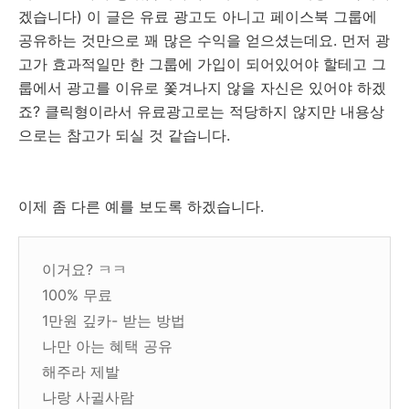
겠습니다) 이 글은 유료 광고도 아니고 페이스북 그룹에
공유하는 것만으로 꽤 많은 수익을 얻으셨는데요. 먼저 광
고가 효과적일만 한 그룹에 가입이 되어있어야 할테고 그
룹에서 광고를 이유로 쫓겨나지 않을 자신은 있어야 하겠
죠? 클릭형이라서 유료광고로는 적당하지 않지만 내용상
으로는 참고가 되실 것 같습니다.
이제 좀 다른 예를 보도록 하겠습니다.
이거요? ㅋㅋ
100% 무료
1만원 깊카- 받는 방법
나만 아는 혜택 공유
해주라 제발
나랑 사귈사람