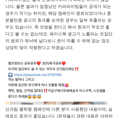
니다. 물론 결과가 엄청났던 카피라이팅들이 공개가 되는
경우가 적기는 하지만, 해당 캠페인이 종료되었다거나 충
분할만큼 광고의 효과를 보게된 경우는 일부 유출되는 경
우도 있습니다. 즉 모방을 한다고 해서 효과가 무조건 좋
다고 볼 수는 없는데요. 페이스북 광고가 노출되는 모집단
의 범위가 워낙에 넓다보니 운이 따를 수 밖에 없는 점도
상당히 많이 작용한다고 하겠습니다.
선크림 클릭형 캠페인에 다른 분이 사용했던 내용이며, 실
제로도 효과가 좋았습니다. (문제될시 관련 내용은 삭제하