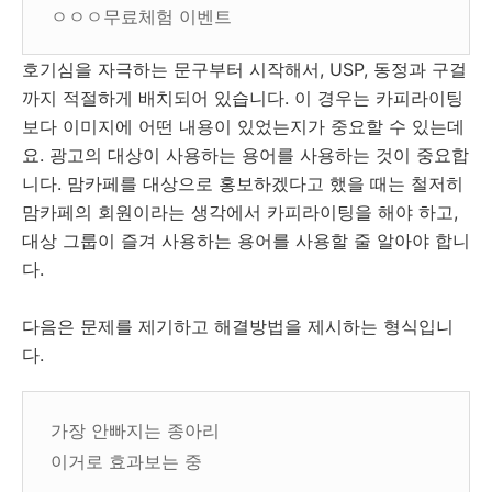
ㅇㅇㅇ무료체험 이벤트
호기심을 자극하는 문구부터 시작해서, USP, 동정과 구걸
까지 적절하게 배치되어 있습니다. 이 경우는 카피라이팅
보다 이미지에 어떤 내용이 있었는지가 중요할 수 있는데
요. 광고의 대상이 사용하는 용어를 사용하는 것이 중요합
니다. 맘카페를 대상으로 홍보하겠다고 했을 때는 철저히
맘카페의 회원이라는 생각에서 카피라이팅을 해야 하고,
대상 그룹이 즐겨 사용하는 용어를 사용할 줄 알아야 합니
다.
다음은 문제를 제기하고 해결방법을 제시하는 형식입니
다.
가장 안빠지는 종아리
이거로 효과보는 중