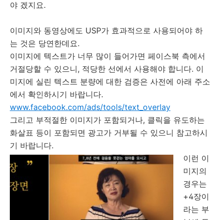
야 겠지요.
이미지와 동영상에도 USP가 효과적으로 사용되어야 하
는 것은 당연한데요.
이미지에 텍스트가 너무 많이 들어가면 페이스북 측에서
거절당할 수 있으니, 적당한 선에서 사용해야 합니다. 이
미지에 실린 텍스트 분량에 대한 검증은 사전에 아래 주소
에서 확인하시기 바랍니다.
www.facebook.com/ads/tools/text_overlay
그리고 부적절한 이미지가 포함되거나, 클릭을 유도하는
화살표 등이 포함되면 광고가 거부될 수 있으니 참고하시
기 바랍니다.
이런 이
미지의
경우는
+4장이
라는 부