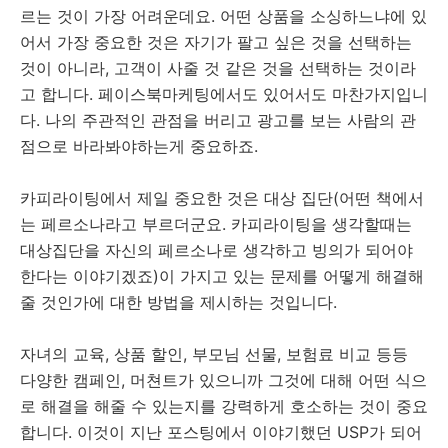
르는 것이 가장 어려운데요. 어떤 상품을 소싱하느냐에 있
어서 가장 중요한 것은 자기가 팔고 싶은 것을 선택하는
것이 아니라, 고객이 사줄 것 같은 것을 선택하는 것이라
고 합니다. 페이스북마케팅에서도 있어서도 마찬가지입니
다. 나의 주관적인 관점을 버리고 광고를 보는 사람의 관
점으로 바라봐야하는게 중요하죠.
카피라이팅에서 제일 중요한 것은 대상 집단(어떤 책에서
는 페르소나라고 부르더군요. 카피라이팅을 생각할때는
대상집단을 자신의 페르소나로 생각하고 빙의가 되어야
한다는 이야기겠죠)이 가지고 있는 문제를 어떻게 해결해
줄 것인가에 대한 방법을 제시하는 것입니다.
자녀의 교육, 상품 할인, 부모님 선물, 보험료 비교 등등
다양한 캠페인, 머쳔트가 있으니까 그것에 대해 어떤 식으
로 해결을 해줄 수 있는지를 강력하게 호소하는 것이 중요
합니다. 이것이 지난 포스팅에서 이야기했던 USP가 되어