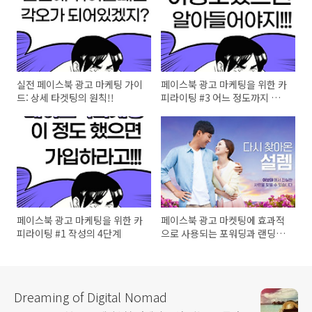
실전 페이스북 광고 마케팅 가이
페이스북 광고 마케팅을 위한 카
드: 상세 타겟팅의 원칙!!
피라이팅 #3 어느 정도까지 성
공해야 할까?
페이스북 광고 마케팅을 위한 카
페이스북 광고 마켓팅에 효과적
피라이팅 #1 작성의 4단계
으로 사용되는 포워딩과 랜딩페
이지 작성방법
Dreaming of Digital Nomad