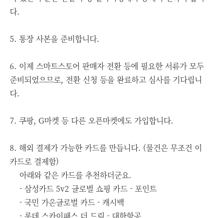
다.
5. 통장 사본을 준비합니다.
6. 이제 스마트스토어 판매자 전환 등에 필요한 서류가 모두
준비되었으므로, 전환 신청 등을 완료하고 심사를 기다립니
다.
7. 쿠팡, G마켓 등 다른 오픈마켓에도 가입합니다.
8. 해외 결제가 가능한 카드를 만듭니다. (물건은 무조건 이
카드로 결제함)
아래와 같은 카드를 추천하더군요.
- 삼성카드 5v2 글로벌 쇼핑 카드 - 포인트
- 국민 가온글로벌 카드 - 캐시백
-
롯데 스카이패스 더 드림 - 대한항공