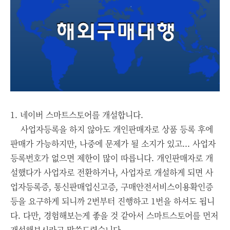
1. 네이버 스마트스토어를 개설합니다.
사업자등록을 하지 않아도 개인판매자로 상품 등록 후에
판매가 가능하지만, 나중에 문제가 될 소지가 있고... 사업자
등록번호가 없으면 제한이 많이 따릅니다. 개인판매자로 개
설했다가 사업자로 전환하거나, 사업자로 개설하게 되면 사
업자등록증, 통신판매업신고증, 구매안전서비스이용확인증
등을 요구하게 되니까 2번부터 진행하고 1번을 하셔도 됩니
다. 다만, 경험해보는게 좋을 것 같아서 스마트스토어를 먼저
개설해보시라고 말씀드렸습니다.