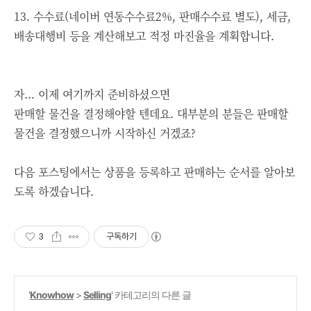
13. 수수료
(네이버 연동수수료2%, 판매수수료 별도)
, 세금,
배송대행비 등을 계산해보고 적정 마진율을 계획합니다.
자... 이제 여기까지 준비하셨으면
판매할 물건을 결정해야할 텐데요. 대부분의 분들은 판매할
물건을 결정했으니까 시작하신 거겠죠?
다음 포스팅에서는 상품을 등록하고 판매하는 순서를 알아보
도록 하겠습니다.
3
구독하기
'
Knowhow
>
Selling
' 카테고리의 다른 글