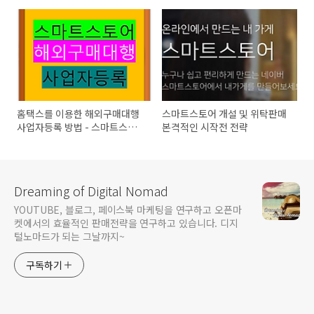
홈택스를 이용한 해외구매대행
스마트스토어 개설 및 위탁판매
사업자등록 방법 - 스마트스토
본격적인 시작전 전략
어
Dreaming of Digital Nomad
YOUTUBE, 블로그, 페이스북 마케팅을 연구하고 오픈마
켓에서의 효율적인 판매전략을 연구하고 있습니다. 디지
털노마드가 되는 그날까지~
구독하기