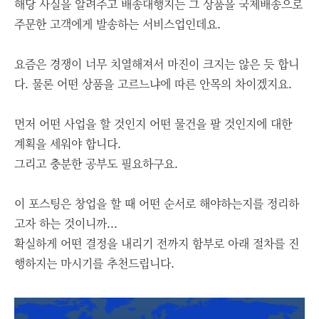
해당 사실을 알려주고 배송대행지는 그 상품을 국제배송으로
주문한 고객에게 발송하는 서비스업인데요.
요즘은 경쟁이 너무 치열해져서 마진이 크지는 않은 듯 합니
다. 물론 어떤 상품을 고르느냐에 따른 안목의 차이겠지요.
먼저 어떤 사업을 할 것인지 어떤 물건을 팔 것인지에 대한
계획을 세워야 합니다.
그리고 충분한 공부도 필요하구요.
이 포스팅은 창업을 할 때 어떤 순서로 해야하는지를 정리하
고자 하는 것이니까...
확실하게 어떤 결정을 내리기 전까지 함부로 아래 절차를 진
행하지는 마시기를 추천드립니다.