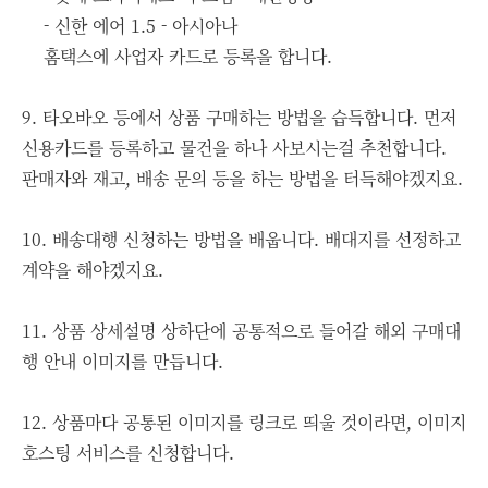
-
신한 에어 1.5 - 아시아나
홈택스에 사업자 카드로 등록을 합니다.
9. 타오바오 등에서 상품 구매하는 방법을 습득합니다. 먼저
신용카드를 등록하고 물건을 하나 사보시는걸 추천합니다.
판매자와 재고, 배송 문의 등을 하는 방법을 터득해야겠지요.
10. 배송대행 신청하는 방법을 배웁니다. 배대지를 선정하고
계약을 해야겠지요.
11. 상품 상세설명 상하단에 공통적으로 들어갈 해외 구매대
행 안내 이미지를 만듭니다.
12. 상품마다 공통된 이미지를 링크로 띄울 것이라면, 이미지
호스팅 서비스를 신청합니다.