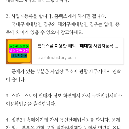
2. 사업자등록을 합니다. 홈택스에서 하시면 됩니다.
국내구매대행인 경우와 해외구매대행인 경우는 업태, 종
목에 차이가 있을 수 있으니 참고하세요.
홈택스를 이용한 해외구매대행 사업자등록 방법 - 스마트스토어
crash55.tistory.com
문제가 있는 부분은 사업장 주소지 관할 세무서에서 연락
이 옵니다.
3. 스마트스토어 판매자 정보 화면에서 가서 구매안전서비스
이용확인증을 출력합니다.
4. 정부24 홈페이지에 가서 통신판매업신고를 합니다. 문제
가 있는 부분은 관할 구청 일자리경제과 등에서 연락이 옵니